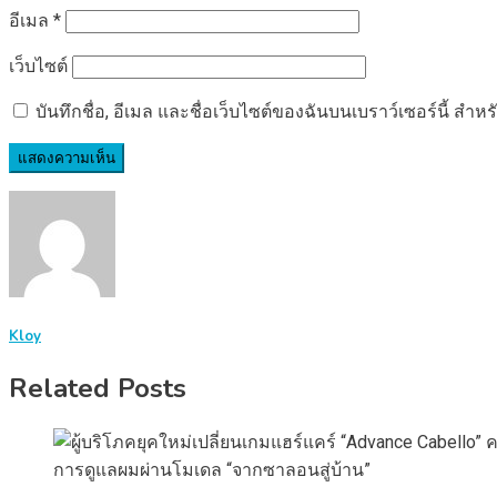
อีเมล
*
เว็บไซต์
บันทึกชื่อ, อีเมล และชื่อเว็บไซต์ของฉันบนเบราว์เซอร์นี้ ส
Kloy
Related Posts