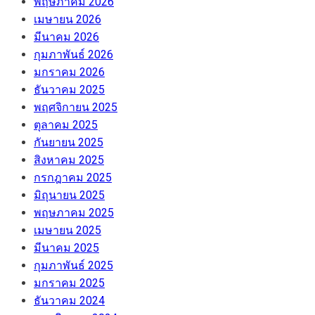
พฤษภาคม 2026
เมษายน 2026
มีนาคม 2026
กุมภาพันธ์ 2026
มกราคม 2026
ธันวาคม 2025
พฤศจิกายน 2025
ตุลาคม 2025
กันยายน 2025
สิงหาคม 2025
กรกฎาคม 2025
มิถุนายน 2025
พฤษภาคม 2025
เมษายน 2025
มีนาคม 2025
กุมภาพันธ์ 2025
มกราคม 2025
ธันวาคม 2024