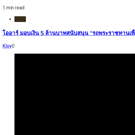
1 min read
ทั่วไป
โออาร์ มอบเงิน 5 ล้านบาทสนับสนุน “รถพระราชทานเพื่
Kloy
0