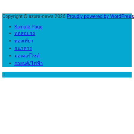
Copyright © azure-news 2026
Proudly powered by WordPres
Sample Page
ทดสอบรถ
ท่องเที่ยว
ธนาคาร
มอเตอร์ไชต์
รถยนต์/ไฟฟ้า