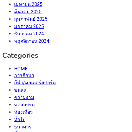
เมษายน 2025
มีนาคม 2025
กุมภาพันธ์ 2025
มกราคม 2025
ธันวาคม 2024
พฤศจิกายน 2024
Categories
HOME
การศึกษา
กีฬา/มอเตอร์สปอร์ต
ขนส่ง
ความงาม
ทดสอบรถ
ท่องเที่ยว
ทั่วไป
ธนาคาร