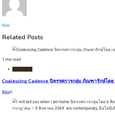
Kloy
Related Posts
1 min read
นิทรรศการ
Coalescing Cadence นิทรรศการกลุ่ม ภัณฑารักษ์โดย เ
Kloy
0