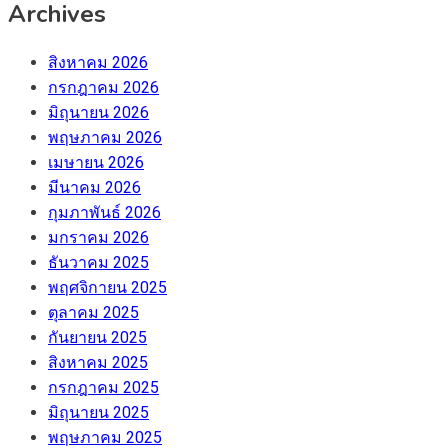
Archives
สิงหาคม 2026
กรกฎาคม 2026
มิถุนายน 2026
พฤษภาคม 2026
เมษายน 2026
มีนาคม 2026
กุมภาพันธ์ 2026
มกราคม 2026
ธันวาคม 2025
พฤศจิกายน 2025
ตุลาคม 2025
กันยายน 2025
สิงหาคม 2025
กรกฎาคม 2025
มิถุนายน 2025
พฤษภาคม 2025