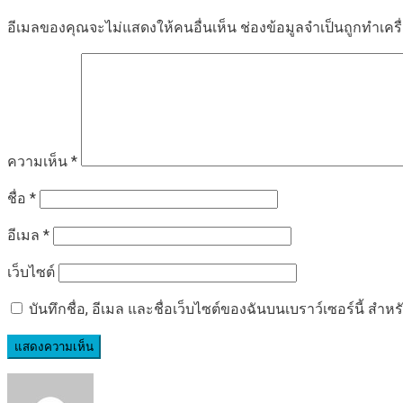
อีเมลของคุณจะไม่แสดงให้คนอื่นเห็น
ช่องข้อมูลจำเป็นถูกทำเค
ความเห็น
*
ชื่อ
*
อีเมล
*
เว็บไซต์
บันทึกชื่อ, อีเมล และชื่อเว็บไซต์ของฉันบนเบราว์เซอร์นี้ ส