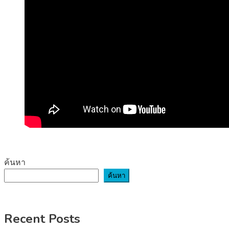
ค้นหา
ค้นหา
Recent Posts