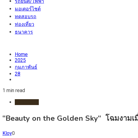
รถยนต์/ไฟฟ้า
มอเตอร์ไชต์
ทดสอบรถ
ท่องเที่ยว
ธนาคาร
Home
2025
กุมภาพันธ์
28
1 min read
นิทรรศการ
“Beauty on the Golden 
Kloy
0