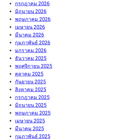
กรกฎาคม 2026
มิถุนายน 2026
พฤษภาคม 2026
เมษายน 2026
มีนาคม 2026
กุมภาพันธ์ 2026
มกราคม 2026
ธันวาคม 2025
พฤศจิกายน 2025
ตุลาคม 2025
กันยายน 2025
สิงหาคม 2025
กรกฎาคม 2025
มิถุนายน 2025
พฤษภาคม 2025
เมษายน 2025
มีนาคม 2025
กุมภาพันธ์ 2025