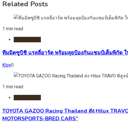
Related Posts
1 min read
รถยนต์/ไฟฟ้า
ทีมมิตซูบิชิ แรลลี่อาร์ต พร้อมลุยป้องกันแชมป์เต็มพิกัด
Kloy
0
1 min read
รถยนต์/ไฟฟ้า
TOYOTA GAZOO Racing Thailand ส่ง Hilux TRAVO พ
MOTORSPORTS-BRED CARS”