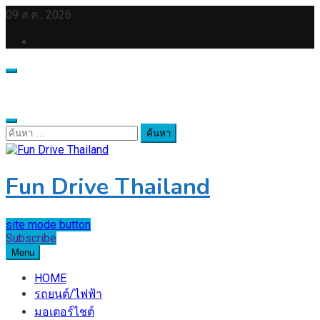
Skip
09 ส.ค., 2026
to
content
ค้นหา
สำหรับ:
Fun Drive Thailand
site mode button
Subscribe
Menu
HOME
รถยนต์/ไฟฟ้า
มอเตอร์ไชต์