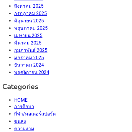
สิงหาคม 2025
กรกฎาคม 2025
มิถุนายน 2025
พฤษภาคม 2025
เมษายน 2025
มีนาคม 2025
กุมภาพันธ์ 2025
มกราคม 2025
ธันวาคม 2024
พฤศจิกายน 2024
Categories
HOME
การศึกษา
กีฬา/มอเตอร์สปอร์ต
ขนส่ง
ความงาม