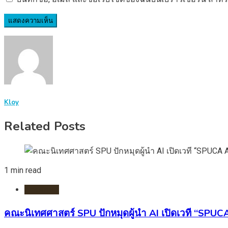
Kloy
Related Posts
1 min read
การศึกษา
คณะนิเทศศาสตร์ SPU ปักหมุดผู้นำ AI เปิดเวที “SPUC