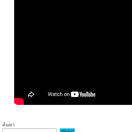
ค้นหา