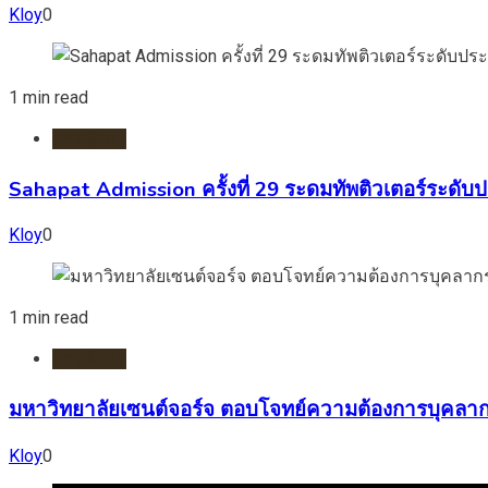
Kloy
0
1 min read
การศึกษา
Sahapat Admission ครั้งที่ 29 ระดมทัพติวเตอร์ระด
Kloy
0
1 min read
การศึกษา
มหาวิทยาลัยเซนต์จอร์จ ตอบโจทย์ความต้องการบุคลาก
Kloy
0