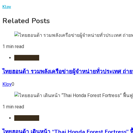
Kloy
Related Posts
1 min read
มอเตอร์ไชต์
ไทยฮอนด้า รวมพลังเครือข่ายผู้จำหน่ายทั่วประเทศ ถ่า
Kloy
0
1 min read
มอเตอร์ไชต์
ไทยฮอนด้า เดินหน้า “Thai Honda Forest Fortress” ฟื้