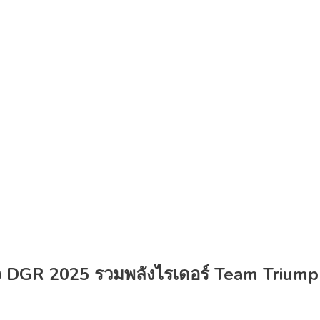
็จ DGR 2025 รวมพลังไรเดอร์ Team Triumph