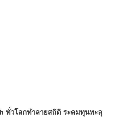
 ทั่วโลกทำลายสถิติ ระดมทุนทะลุ