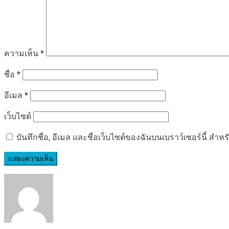
ความเห็น
*
ชื่อ
*
อีเมล
*
เว็บไซต์
บันทึกชื่อ, อีเมล และชื่อเว็บไซต์ของฉันบนเบราว์เซอร์นี้ ส