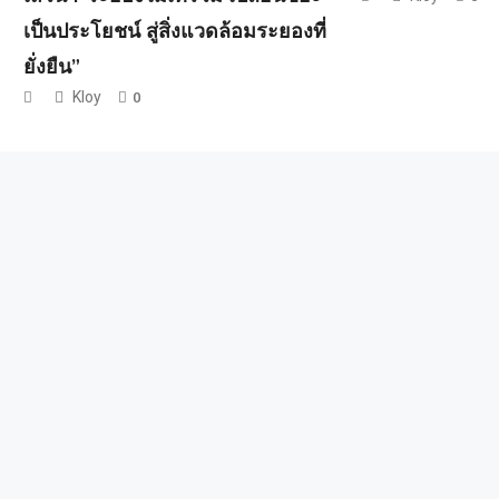
เป็นประโยชน์ สู่สิ่งแวดล้อมระยองที่
ยั่งยืน”
Kloy
0