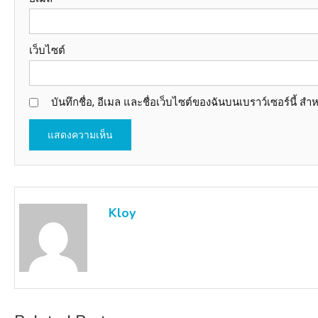
เว็บไซต์
บันทึกชื่อ, อีเมล และชื่อเว็บไซต์ของฉันบนเบราว์เซอร์นี้ 
Kloy