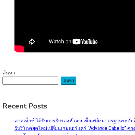
ค้นหา
ค้นหา
Recent Posts
คาลเท็กซ์ ได้รับการรับรองหัวจ่ายเชื้อเพลิงมาตรฐานระด
ผู้บริโภคยุคใหม่เปลี่ยนเกมแฮร์แคร์ “Advance Cabello” 