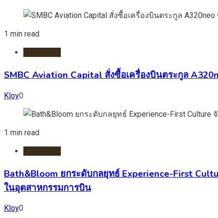
1 min read
สายการบิน
SMBC Aviation Capital สั่งซื้อเครื่องบินตระกูล A3
Kloy
0
1 min read
สายการบิน
Bath&Bloom ยกระดับกลยุทธ์ Experience-First Cultur
ในอุตสาหกรรมการบิน
Kloy
0