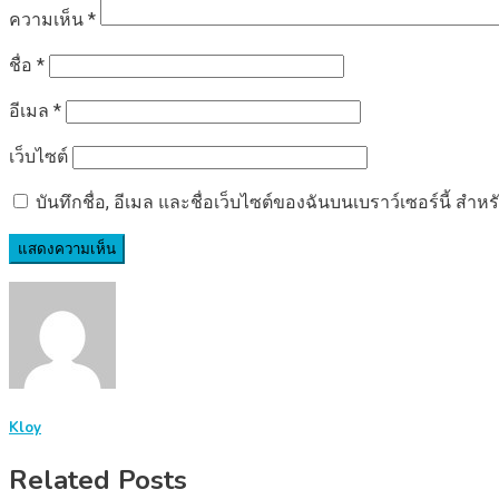
ความเห็น
*
ชื่อ
*
อีเมล
*
เว็บไซต์
บันทึกชื่อ, อีเมล และชื่อเว็บไซต์ของฉันบนเบราว์เซอร์นี้ ส
Kloy
Related Posts