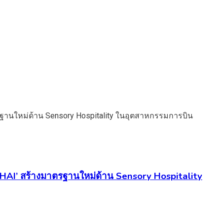
 THAI’ สร้างมาตรฐานใหม่ด้าน Sensory Hospitality