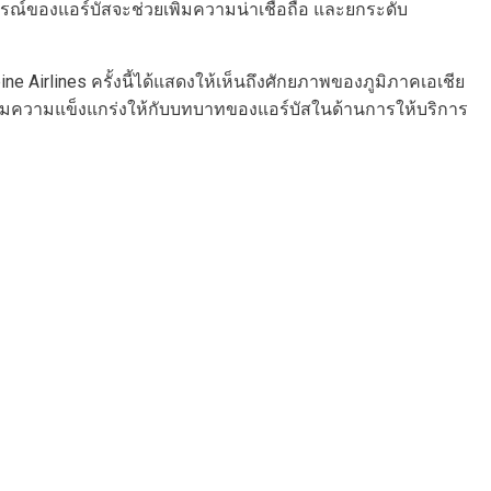
รณ์ของแอร์บัสจะช่วยเพิ่มความน่าเชื่อถือ และยกระดับ
ne Airlines ครั้งนี้ได้แสดงให้เห็นถึงศักยภาพของภูมิภาคเอเชีย
เสริมความแข็งแกร่งให้กับบทบาทของแอร์บัสในด้านการให้บริการ