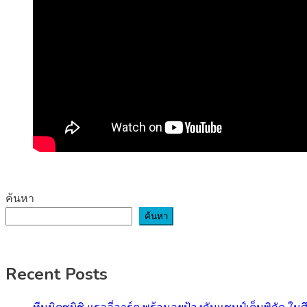
ค้นหา
ค้นหา
Recent Posts