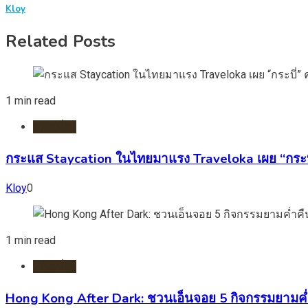
Kloy
Related Posts
1 min read
ท่องเที่ยว
กระแส Staycation ในไทยมาแรง Traveloka เผย “กระบ
Kloy
0
1 min read
ท่องเที่ยว
Hong Kong After Dark: ชวนเอ็นจอย 5 กิจกรรมยามค่ำ