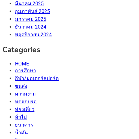
มีนาคม 2025
กุมภาพันธ์ 2025
มกราคม 2025
ธันวาคม 2024
พฤศจิกายน 2024
Categories
HOME
การศึกษา
กีฬา/มอเตอร์สปอร์ต
ขนส่ง
ความงาม
ทดสอบรถ
ท่องเที่ยว
ทั่วไป
ธนาคาร
น้ำมัน