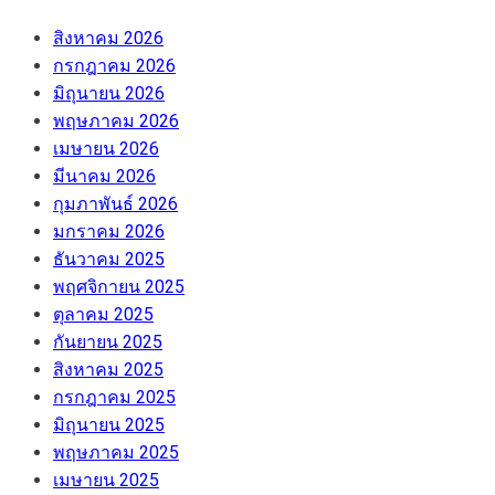
สิงหาคม 2026
กรกฎาคม 2026
มิถุนายน 2026
พฤษภาคม 2026
เมษายน 2026
มีนาคม 2026
กุมภาพันธ์ 2026
มกราคม 2026
ธันวาคม 2025
พฤศจิกายน 2025
ตุลาคม 2025
กันยายน 2025
สิงหาคม 2025
กรกฎาคม 2025
มิถุนายน 2025
พฤษภาคม 2025
เมษายน 2025