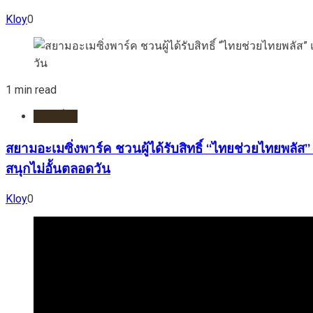
Kloy
0
1 min read
ท่องเที่ยว
สยามอะเมซิ่งพาร์ค ชวนผู้ได้รับสิทธิ์ “ไทยช่วยไทยพลัส” 
สนุกไม่อั้นตลอดวัน
Kloy
0