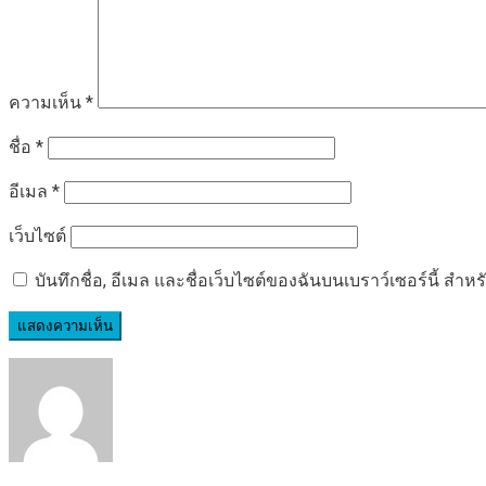
ความเห็น
*
ชื่อ
*
อีเมล
*
เว็บไซต์
บันทึกชื่อ, อีเมล และชื่อเว็บไซต์ของฉันบนเบราว์เซอร์นี้ ส